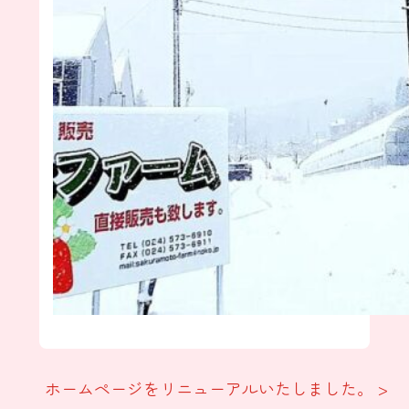
ホームページをリニューアルいたしました。 >