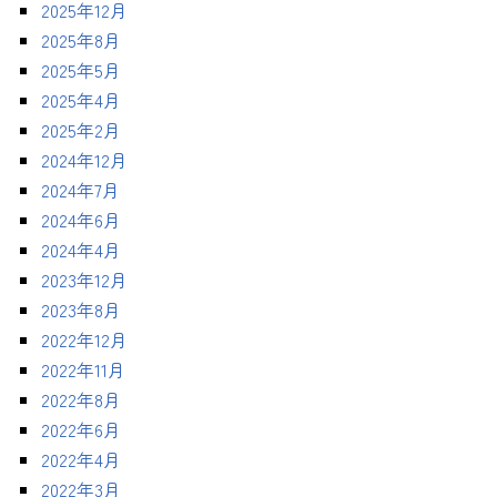
2025年12月
2025年8月
2025年5月
2025年4月
2025年2月
2024年12月
2024年7月
2024年6月
2024年4月
2023年12月
2023年8月
2022年12月
2022年11月
2022年8月
2022年6月
2022年4月
2022年3月