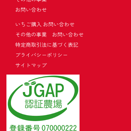
お問い合わせ
いちご購入 お問い合わせ
その他の事業 お問い合わせ
特定商取引法に基づく表記
プライバシーポリシー
サイトマップ