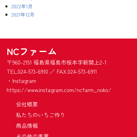
2022年1月
2021年12月
NCファーム
〒960-2151 福島県福島市桜本字新開上2-1
TEL.024-573-6910 ／ FAX.024-573-6911
・Instagram
https://www.instagram.com/ncfarm_noko/
会社概要
私たちのいちご作り
商品情報
その他の事業