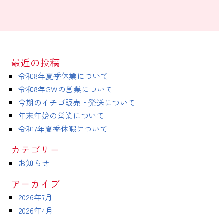
最近の投稿
令和8年夏季休業について
令和8年GWの営業について
今期のイチゴ販売・発送について
年末年始の営業について
令和7年夏季休暇について
カテゴリー
お知らせ
アーカイブ
2026年7月
2026年4月