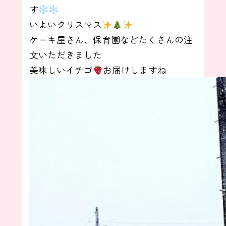
す
いよいクリスマス
ケーキ屋さん、保育園などたくさんの注
文いただきました
美味しいイチゴ
お届けしますね