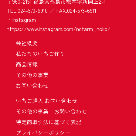
〒960-2151 福島県福島市桜本字新開上2-1
TEL.024-573-6910 ／ FAX.024-573-6911
・Instagram
https://www.instagram.com/ncfarm_noko/
会社概要
私たちのいちご作り
商品情報
その他の事業
お問い合わせ
いちご購入 お問い合わせ
その他の事業 お問い合わせ
特定商取引法に基づく表記
プライバシーポリシー