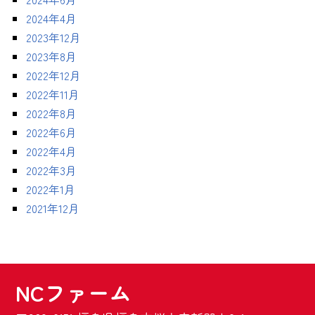
2024年4月
2023年12月
2023年8月
2022年12月
2022年11月
2022年8月
2022年6月
2022年4月
2022年3月
2022年1月
2021年12月
NCファーム