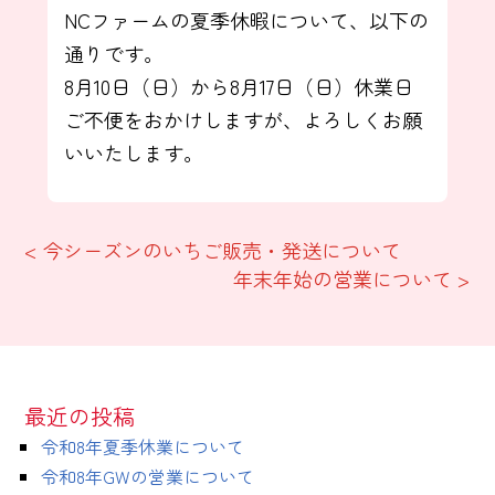
NCファームの夏季休暇について、以下の
通りです。
8月10日（日）から8月17日（日）休業日
ご不便をおかけしますが、よろしくお願
いいたします。
< 今シーズンのいちご販売・発送について
年末年始の営業について >
最近の投稿
令和8年夏季休業について
令和8年GWの営業について