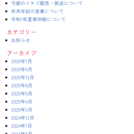
今期のイチゴ販売・発送について
年末年始の営業について
令和7年夏季休暇について
カテゴリー
お知らせ
アーカイブ
2026年7月
2026年4月
2025年12月
2025年8月
2025年5月
2025年4月
2025年2月
2024年12月
2024年7月
2024年6月