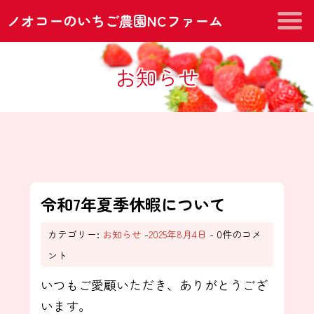
ノオコーのいちご農園NCファーム
お知らせ
令和7年夏季休暇について
カテゴリー:
お知らせ
-
2025年8月4日
- 0件のコメ
ント
いつもご愛顧いただき、ありがとうござ
います。