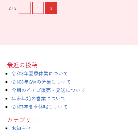
2 / 2
«
1
2
最近の投稿
令和8年夏季休業について
令和8年GWの営業について
今期のイチゴ販売・発送について
年末年始の営業について
令和7年夏季休暇について
カテゴリー
お知らせ