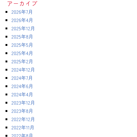
アーカイブ
2026年7月
2026年4月
2025年12月
2025年8月
2025年5月
2025年4月
2025年2月
2024年12月
2024年7月
2024年6月
2024年4月
2023年12月
2023年8月
2022年12月
2022年11月
2022年8月