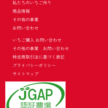
私たちのいちご作り
商品情報
その他の事業
お問い合わせ
いちご購入 お問い合わせ
その他の事業 お問い合わせ
特定商取引法に基づく表記
プライバシーポリシー
サイトマップ