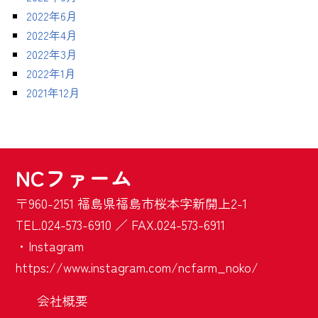
2022年6月
2022年4月
2022年3月
2022年1月
2021年12月
NCファーム
〒960-2151 福島県福島市桜本字新開上2-1
TEL.024-573-6910 ／ FAX.024-573-6911
・Instagram
https://www.instagram.com/ncfarm_noko/
会社概要