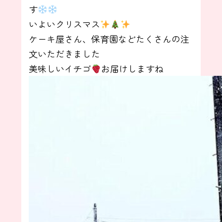
す
いよいクリスマス
ケーキ屋さん、保育園などたくさんの注
文いただきました
美味しいイチゴ
お届けしますね