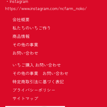
・Instagram
https://www.instagram.com/ncfarm_noko/
会社概要
私たちのいちご作り
商品情報
その他の事業
お問い合わせ
いちご購入 お問い合わせ
その他の事業 お問い合わせ
特定商取引法に基づく表記
プライバシーポリシー
サイトマップ