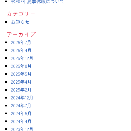
令和7年夏季休暇について
カテゴリー
お知らせ
アーカイブ
2026年7月
2026年4月
2025年12月
2025年8月
2025年5月
2025年4月
2025年2月
2024年12月
2024年7月
2024年6月
2024年4月
2023年12月