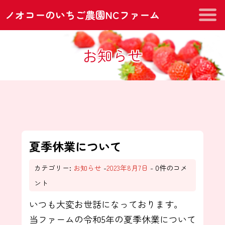
ノオコーのいちご農園NCファーム
お知らせ
夏季休業について
カテゴリー:
お知らせ
-
2023年8月7日
- 0件のコメ
ント
いつも大変お世話になっております。
当ファームの令和5年の夏季休業について