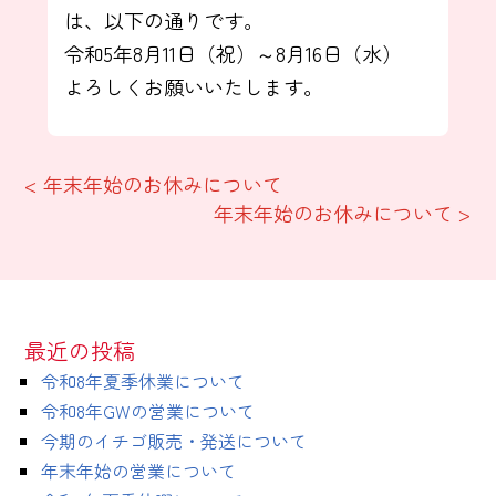
は、以下の通りです。
令和5年8月11日（祝）～8月16日（水）
よろしくお願いいたします。
< 年末年始のお休みについて
年末年始のお休みについて >
最近の投稿
令和8年夏季休業について
令和8年GWの営業について
今期のイチゴ販売・発送について
年末年始の営業について