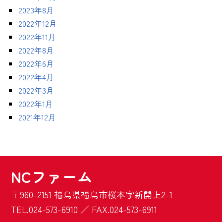
2023年8月
2022年12月
2022年11月
2022年8月
2022年6月
2022年4月
2022年3月
2022年1月
2021年12月
NCファーム
〒960-2151 福島県福島市桜本字新開上2-1
TEL.024-573-6910 ／ FAX.024-573-6911